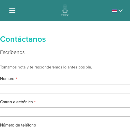
Lenguaje
Contáctanos
Escríbenos
Tomamos nota y te responderemos lo antes posible.
Nombre
Correo electrónico
Número de teléfono