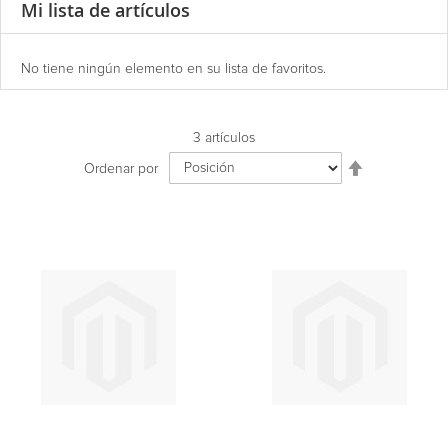
Mi lista de artículos
No tiene ningún elemento en su lista de favoritos.
3
artículos
Establecer
Ordenar por
dirección
descendente